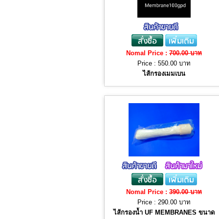
Nomal Price :
700.00 บาท
Price :
550.00 บาท
ไส้กรองเมมเบน
Nomal Price :
390.00 บาท
Price :
290.00 บาท
ไส้กรองน้ำ UF MEMBRANES ขนาด