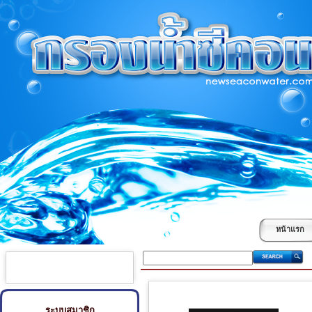
หน้าแรก
ระบบสมาชิก