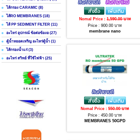
ไส้กรอง CARAMIC (8)
ไส้RO MEMBRANES (18)
Nomal Price :
1,590.00 บาท
ไส้ PP SEDIMENT FILTER (11)
Price :
900.00 บาท
membrane nano
อะไหร่ อุปกรณ์ ข้อต่อข้องอ (27)
ตู้น้ำหยอดเหริญ อะไหร่ตู้น้ำ (1)
ไส้กรองน้ำแร่ (3)
อะไหร่ สวิทย์ ทื่ใช้ไฟฟ้า (25)
Nomal Price :
550.00 บาท
Price :
450.00 บาท
MEMBRANES 50GPD